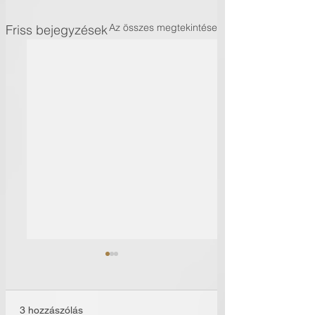
Az összes megtekintése
Friss bejegyzések
3 hozzászólás
Időutazás