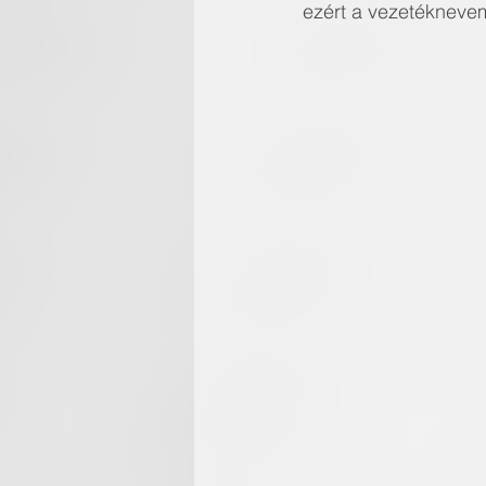
ezért a vezetéknevem