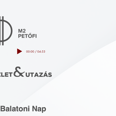
00:00 / 04:53