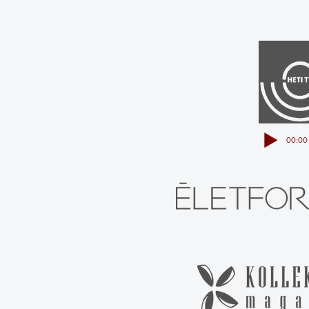
00:00