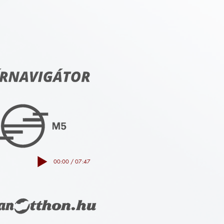
00:00 / 07:47