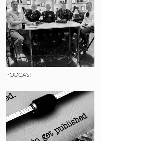
PODCAST