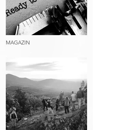
MAGAZIN