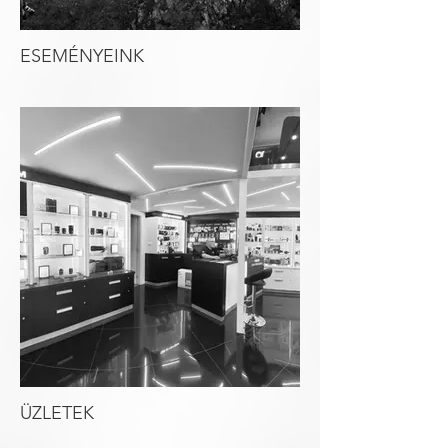
ESEMÉNYEINK
ÜZLETEK