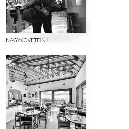
NAGYKÖVETEINK