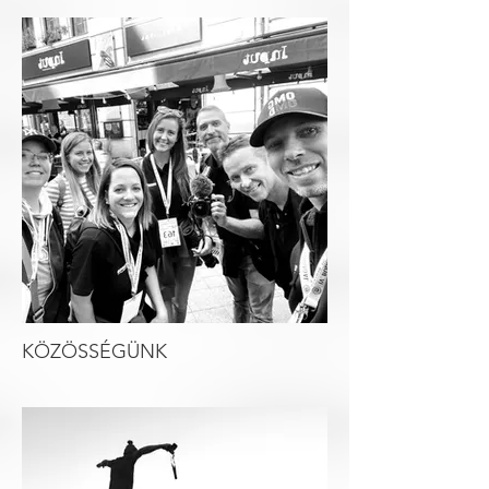
KÖZÖSSÉGÜNK