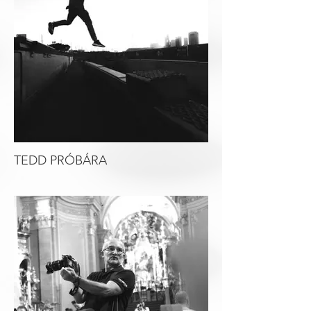
TEDD PRÓBÁRA