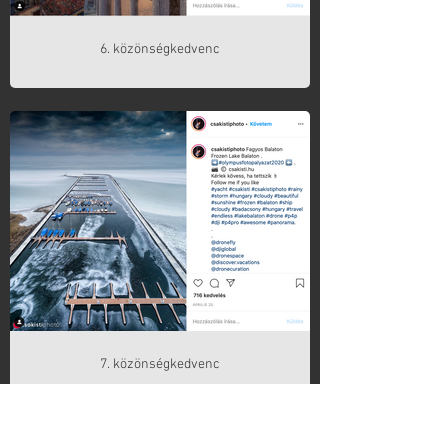
6. közönségkedvenc
7. közönségkedvenc