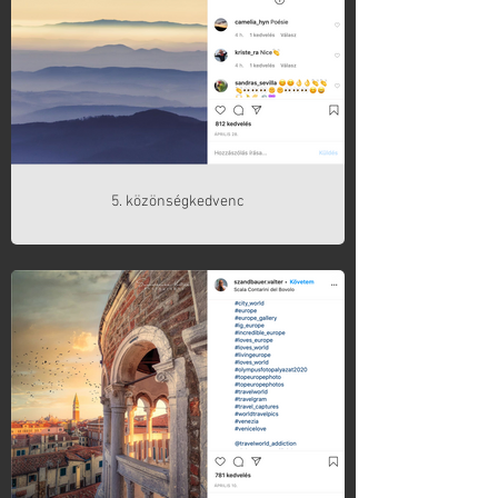
5. közönségkedvenc