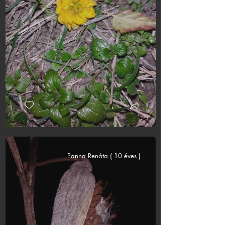
Panna Renáta ( 10 éves )