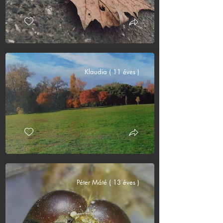
Klaudia ( 11 éves )
Péter Máté ( 13 éves )