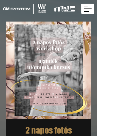
2 napos fotós