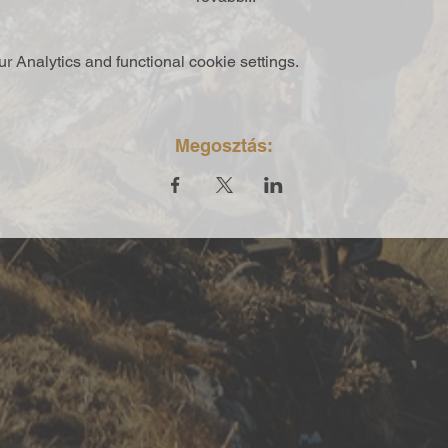
 Analytics and functional cookie settings.
Megosztás: