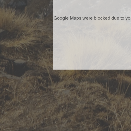
Google Maps were blocked due to your