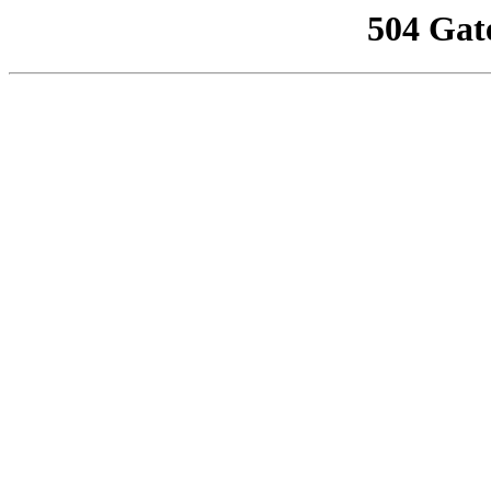
504 Gat