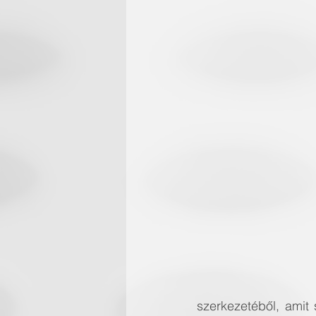
szerkezetéből, amit 