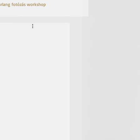
arlang fotózás workshop