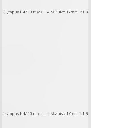
Olympus E-M10 mark II + M.Zuiko 17mm 1:1.8
Olympus E-M10 mark II + M.Zuiko 17mm 1:1.8