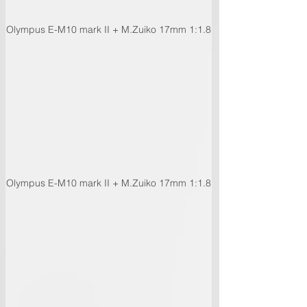
Olympus E-M10 mark II + M.Zuiko 17mm 1:1.8
Olympus E-M10 mark II + M.Zuiko 17mm 1:1.8