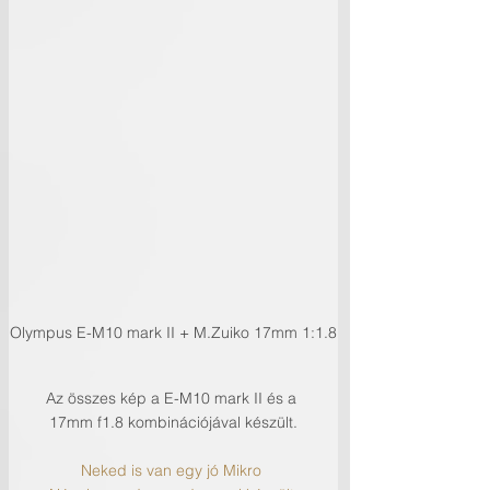
Olympus E-M10 mark II + M.Zuiko 17mm 1:1.8
Az összes kép a E-M10 mark II és a 
17mm f1.8 kombinációjával készült.
Neked is van egy jó Mikro 