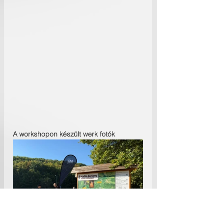
A workshopon készült werk fotók