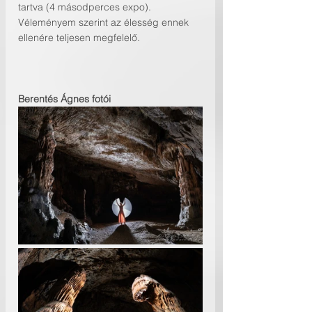
tartva (4 másodperces expo). 
Véleményem szerint az élesség ennek 
ellenére teljesen megfelelő.
Berentés Ágnes fotói