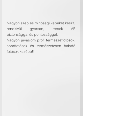
Nagyon szép és minőségi képeket készít, 
rendkívül gyorsan, remek AF 
biztonsággal és pontossággal.
Nagyon javaslom profi természetfotósok, 
sportfotósok és természetesen haladó 
fotósok kezébe!!