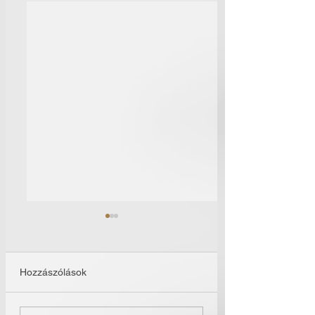
Hozzászólások