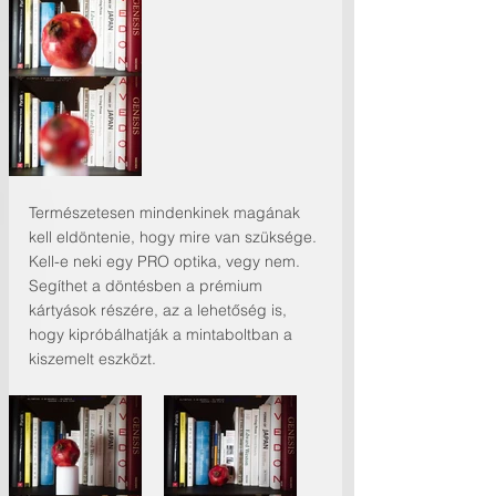
Természetesen mindenkinek magának 
kell eldöntenie, hogy mire van szüksége. 
Kell-e neki egy PRO optika, vegy nem. 
Segíthet a döntésben a prémium 
kártyások részére, az a lehetőség is, 
hogy kipróbálhatják a mintaboltban a 
kiszemelt eszközt.